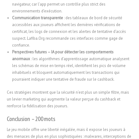
navigateur, car l’app permet un contrôle plus strict des
environnements d’exécution.
Communication transparente
: des tableaux de bord de sécurité
accessibles aux joueurs affichent les dernières vérifications de
certificat, les logs de connexion et les alertes de tentative d’accès
suspect. Lafiba.Org recommande ces interfaces comme gage de
confiance.
Perspectives futures – IA pour détecter les comportements
anormaux
: les algorithmes d’apprentissage automatique analysent
les schémas de mise en temps réel, identifient les pics de volume
inhabituels et bloquent automatiquement les transactions qui
pourraient indiquer une tentative de fraude sur le cashback.
Ces stratégies montrent que la sécurité n’est plus un simple filtre, mais
un levier marketing qui augmente la valeur perçue du cashback et
renforce la fidélisation des joueurs.
Conclusion – 200 mots
Le jeu mobile offre une liberté inégalée, mais il expose les joueurs à
des menaces de plus en plus sophistiquées : malwares, interceptions de