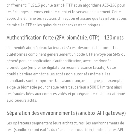
chiffrement : TLS 1.3 pour le trafic HTTP et un algorithme AES‑256 pour
les échanges internes entre le client et le serveur de paiement. Cette
approche élimine les vecteurs d’injection et assure que les informations
de mise, le RTP et les gains de cashback restent intègres.
Authentification forte (2FA, biométrie, OTP) – 120 mots
L’authentification à deux facteurs (2FA) est désormais la norme. Les
plateformes combinent généralement un code OTP envoyé par SMS ou
généré par une application d’authentification, avec une donnée
biométrique (empreinte digitale ou reconnaissance faciale). Cette
double barrière empêche les accès non autorisés même si les
identifiants sont compromis. Un casino français en ligne, par exemple,
exige la biométrie pour chaque retrait supérieur à 500 €, limitant ainsi
les fraudes liées aux comptes volés et protégeant le cashback attribué
aux joueurs actifs.
Séparation des environnements (sandbox, API gateway)
Les opérateurs segmentent leurs architectures : les environnements de
test (sandbox) sont isolés du réseau de production, tandis que les API