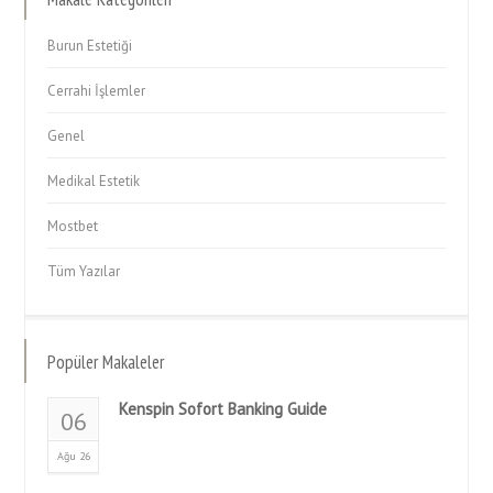
Burun Estetiği
Cerrahi İşlemler
Genel
Medikal Estetik
Mostbet
Tüm Yazılar
Popüler Makaleler
Kenspin Sofort Banking Guide
06
Ağu 26