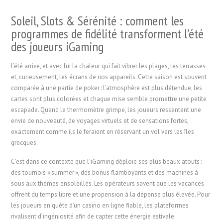
Soleil, Slots & Sérénité : comment les
programmes de fidélité transforment l’été
des joueurs iGaming
L’été arrive, et avec lui la chaleur qui fait vibrer les plages, les terrasses
et, curieusement, les écrans de nos appareils. Cette saison est souvent
comparée à une partie de poker : l’atmosphère est plus détendue, les
cartes sont plus colorées et chaque mise semble promettre une petite
escapade. Quand le thermomètre grimpe, les joueurs ressentent une
envie de nouveauté, de voyages virtuels et de sensations fortes,
exactement comme ils le feraient en réservant un vol vers les îles
grecques.
C’est dans ce contexte que l’iGaming déploie ses plus beaux atouts :
des tournois « summer », des bonus flamboyants et des machines à
sous aux thèmes ensoleillés. Les opérateurs savent que les vacances
offrent du temps libre et une propension à la dépense plus élevée. Pour
les joueurs en quête d’un casino en ligne fiable, les plateformes
rivalisent d’ingéniosité afin de capter cette énergie estivale.