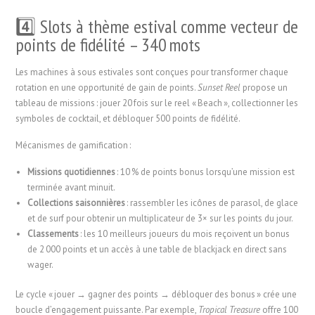
4️⃣ Slots à thème estival comme vecteur de
points de fidélité – 340 mots
Les machines à sous estivales sont conçues pour transformer chaque
rotation en une opportunité de gain de points.
Sunset Reel
propose un
tableau de missions : jouer 20 fois sur le reel « Beach », collectionner les
symboles de cocktail, et débloquer 500 points de fidélité.
Mécanismes de gamification :
Missions quotidiennes
: 10 % de points bonus lorsqu’une mission est
terminée avant minuit.
Collections saisonnières
: rassembler les icônes de parasol, de glace
et de surf pour obtenir un multiplicateur de 3× sur les points du jour.
Classements
: les 10 meilleurs joueurs du mois reçoivent un bonus
de 2 000 points et un accès à une table de blackjack en direct sans
wager.
Le cycle « jouer → gagner des points → débloquer des bonus » crée une
boucle d’engagement puissante. Par exemple,
Tropical Treasure
offre 100