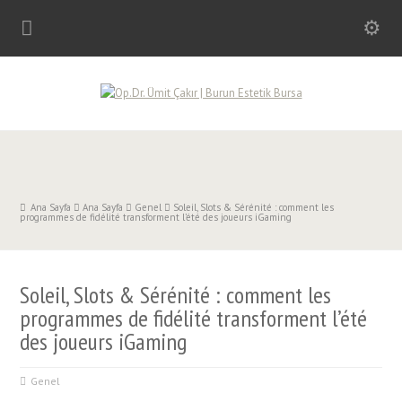
Ana Sayfa
Ana Sayfa
Genel
Soleil, Slots & Sérénité : comment les
programmes de fidélité transforment l’été des joueurs iGaming
Soleil, Slots & Sérénité : comment les
programmes de fidélité transforment l’été
des joueurs iGaming
Genel