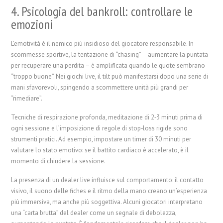
4. Psicologia del bankroll: controllare le
emozioni
L’emotività è il nemico più insidioso del giocatore responsabile. In
scommesse sportive, la tentazione di “chasing” – aumentare la puntata
per recuperare una perdita – è amplificata quando le quote sembrano
“troppo buone”. Nei giochi live, il tilt può manifestarsi dopo una serie di
mani sfavorevoli, spingendo a scommettere unità più grandi per
“rimediare”.
Tecniche di respirazione profonda, meditazione di 2‑3 minuti prima di
ogni sessione e l’imposizione di regole di stop‑loss rigide sono
strumenti pratici. Ad esempio, impostare un timer di 30 minuti per
valutare lo stato emotivo: se il battito cardiaco è accelerato, è il
momento di chiudere la sessione.
La presenza di un dealer live influisce sul comportamento: il contatto
visivo, il suono delle fiches e il ritmo della mano creano un’esperienza
più immersiva, ma anche più soggettiva. Alcuni giocatori interpretano
una “carta brutta” del dealer come un segnale di debolezza,