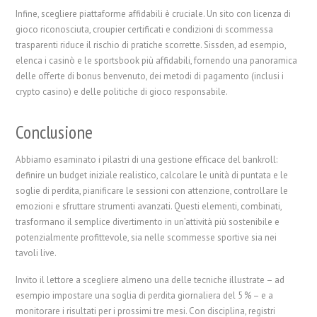
Infine, scegliere piattaforme affidabili è cruciale. Un sito con licenza di
gioco riconosciuta, croupier certificati e condizioni di scommessa
trasparenti riduce il rischio di pratiche scorrette. Sissden, ad esempio,
elenca i casinò e le sportsbook più affidabili, fornendo una panoramica
delle offerte di bonus benvenuto, dei metodi di pagamento (inclusi i
crypto casino) e delle politiche di gioco responsabile.
Conclusione
Abbiamo esaminato i pilastri di una gestione efficace del bankroll:
definire un budget iniziale realistico, calcolare le unità di puntata e le
soglie di perdita, pianificare le sessioni con attenzione, controllare le
emozioni e sfruttare strumenti avanzati. Questi elementi, combinati,
trasformano il semplice divertimento in un’attività più sostenibile e
potenzialmente profittevole, sia nelle scommesse sportive sia nei
tavoli live.
Invito il lettore a scegliere almeno una delle tecniche illustrate – ad
esempio impostare una soglia di perdita giornaliera del 5 % – e a
monitorare i risultati per i prossimi tre mesi. Con disciplina, registri