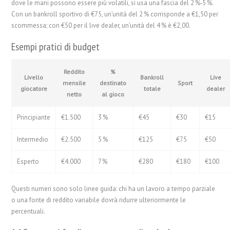
dove le mani possono essere più volatili, si usa una fascia del 2 %‑5 %.
Con un bankroll sportivo di €75, un’unità del 2 % corrisponde a €1,50 per
scommessa; con €50 per il live dealer, un’unità del 4 % è €2,00.
Esempi pratici di budget
Reddito
%
Livello
Bankroll
Live
mensile
destinato
Sport
giocatore
totale
dealer
netto
al gioco
Principiante
€1.500
3 %
€45
€30
€15
Intermedio
€2.500
5 %
€125
€75
€50
Esperto
€4.000
7 %
€280
€180
€100
Questi numeri sono solo linee guida: chi ha un lavoro a tempo parziale
o una fonte di reddito variabile dovrà ridurre ulteriormente le
percentuali.