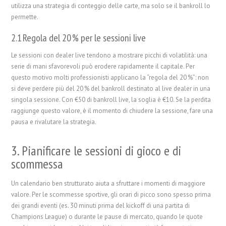
utilizza una strategia di conteggio delle carte, ma solo se il bankroll lo
permette.
2.1 Regola del 20 % per le sessioni live
Le sessioni con dealer live tendono a mostrare picchi di volatilità: una
serie di mani sfavorevoli può erodere rapidamente il capitale. Per
questo motivo molti professionisti applicano la “regola del 20 %”: non
si deve perdere più del 20 % del bankroll destinato al live dealer in una
singola sessione. Con €50 di bankroll live, la soglia è €10. Se la perdita
raggiunge questo valore, è il momento di chiudere la sessione, fare una
pausa e rivalutare la strategia.
3. Pianificare le sessioni di gioco e di
scommessa
Un calendario ben strutturato aiuta a sfruttare i momenti di maggiore
valore. Per le scommesse sportive, gli orari di picco sono spesso prima
dei grandi eventi (es. 30 minuti prima del kickoff di una partita di
Champions League) o durante le pause di mercato, quando le quote