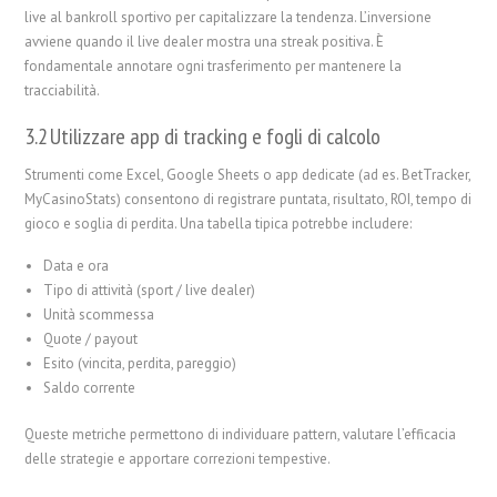
live al bankroll sportivo per capitalizzare la tendenza. L’inversione
avviene quando il live dealer mostra una streak positiva. È
fondamentale annotare ogni trasferimento per mantenere la
tracciabilità.
3.2 Utilizzare app di tracking e fogli di calcolo
Strumenti come Excel, Google Sheets o app dedicate (ad es. BetTracker,
MyCasinoStats) consentono di registrare puntata, risultato, ROI, tempo di
gioco e soglia di perdita. Una tabella tipica potrebbe includere:
Data e ora
Tipo di attività (sport / live dealer)
Unità scommessa
Quote / payout
Esito (vincita, perdita, pareggio)
Saldo corrente
Queste metriche permettono di individuare pattern, valutare l’efficacia
delle strategie e apportare correzioni tempestive.