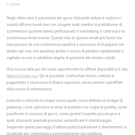
Genel
Negli ultimi anni il panorama del gioco d’azzardo online è esploso: i
casinò offrono tavoli live con croupier reali, mentre le piattaforme di
scommesse sportive hanno perfezionato il live betting, il cash‑out e le
scommesse multi‑evento. Questo mix di opzioni rende più facile che
mai passare da una scommessa sportiva a una mano di blackjack con
dealer dal vivo, ma aumenta anche il rischio di perdere rapidamente il
capitale se non si adottano regole di gestione del denaro solide.
Una risorsa utile per chi vuole approfondire le offerte disponibili è il sito
https://sissden.eu/
. Qui è possibile confrontare bonus, metodi di
pagamento e recensioni di diversi operatori, senza sentirsi sopraffatti
dalla mole di informazioni.
L’articolo si articola in cinque macro‑punti: come definire un budget di
partenza, come calcolare le unità di puntata e le soglie di perdita, come
pianificare le sessioni di gioco, come gestire l’aspetto psicologico e
quali strumenti avanzati possono semplificare il monitoraggio.
Seguendo questi passaggi, il lettore potrà trasformare il divertimento in
un’attività più controllata e potenzialmente più redditizia.