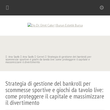
Ana Sayfa
Ana Sayfa
Genel
Strategia di gestione del bankroll per
scommesse sportive e giochi da tavolo live: come proteggere il capitale e
massimizzare il divertimento
Strategia di gestione del bankroll per
scommesse sportive e giochi da tavolo live:
come proteggere il capitale e massimizzare
il divertimento