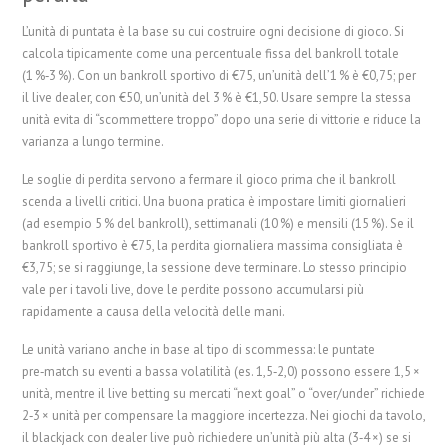
L’unità di puntata è la base su cui costruire ogni decisione di gioco. Si
calcola tipicamente come una percentuale fissa del bankroll totale
(1 %‑3 %). Con un bankroll sportivo di €75, un’unità dell’1 % è €0,75; per
il live dealer, con €50, un’unità del 3 % è €1,50. Usare sempre la stessa
unità evita di “scommettere troppo” dopo una serie di vittorie e riduce la
varianza a lungo termine.
Le soglie di perdita servono a fermare il gioco prima che il bankroll
scenda a livelli critici. Una buona pratica è impostare limiti giornalieri
(ad esempio 5 % del bankroll), settimanali (10 %) e mensili (15 %). Se il
bankroll sportivo è €75, la perdita giornaliera massima consigliata è
€3,75; se si raggiunge, la sessione deve terminare. Lo stesso principio
vale per i tavoli live, dove le perdite possono accumularsi più
rapidamente a causa della velocità delle mani.
Le unità variano anche in base al tipo di scommessa: le puntate
pre‑match su eventi a bassa volatilità (es. 1,5‑2,0) possono essere 1,5 ×
unità, mentre il live betting su mercati “next goal” o “over/under” richiede
2‑3 × unità per compensare la maggiore incertezza. Nei giochi da tavolo,
il blackjack con dealer live può richiedere un’unità più alta (3‑4 ×) se si