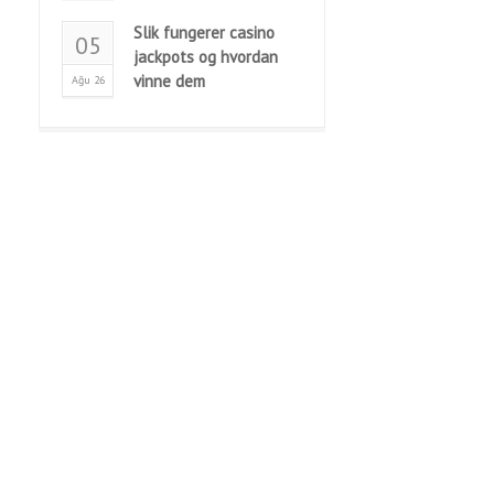
Slik fungerer casino
05
jackpots og hvordan
vinne dem
Ağu 26