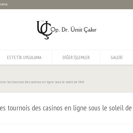
ESTETİK UYGULAMA
DİĞER İŞLEMLER
GALERİ
iner les tournois des casinos en ligne sous le soleil de l’été
es tournois des casinos en ligne sous le soleil de