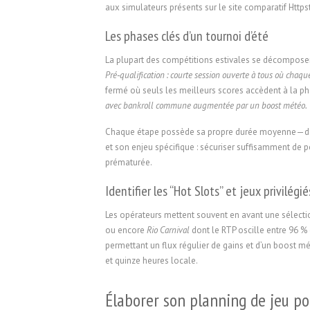
aux simulateurs présents sur le site comparatif Httpst
Les phases clés d’un tournoi d’été
La plupart des compétitions estivales se décomposen
Pré‑qualification : courte session ouverte à tous où chaqu
fermé où seuls les meilleurs scores accèdent à la ph
avec bankroll commune augmentée par un boost météo.
Chaque étape possède sa propre durée moyenne—de ci
et son enjeu spécifique : sécuriser suffisamment de p
prématurée.
Identifier les “Hot Slots” et jeux privilégi
Les opérateurs mettent souvent en avant une sélectio
ou encore
Rio Carnival
dont le RTP oscille entre 96 % 
permettant un flux régulier de gains et d’un boost m
et quinze heures locale.
Élaborer son planning de jeu pou