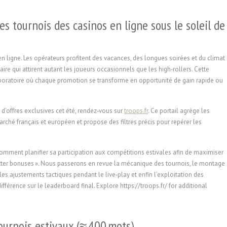
es tournois des casinos en ligne sous le soleil de
n ligne. Les opérateurs profitent des vacances, des longues soirées et du climat
ire qui attirent autant les joueurs occasionnels que les high‑rollers. Cette
boratoire où chaque promotion se transforme en opportunité de gain rapide ou
d’offres exclusives cet été, rendez‑vous sur
troops.fr
. Ce portail agrège les
rché français et européen et propose des filtres précis pour repérer les
 : comment planifier sa participation aux compétitions estivales afin de maximiser
otter bonuses ». Nous passerons en revue la mécanique des tournois, le montage
s ajustements tactiques pendant le live‑play et enfin l’exploitation des
férence sur le leaderboard final. Explore https://troops.fr/ for additional
urnois estivaux (≈ 400 mots)