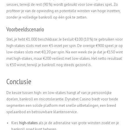
sessies, terwijl de rest (90 %) wordt gebruikt voor low‑stakes spel. Zo
profiteer je van de opwinding en potentiële winsten van hoge inzetten,
zonder je volledige bankroll op één gok te zetten.
Voorbeeldscenario
Stel, je hebt €1.000 beschikbaar. Je besluit €100 (10 %) te gebruiken voor
high‑stakes slots met een €5‑inzet per spin. De overige €900 speel je op
low‑stakes slots met €0,20 per spin. Na een week zie je dat je €150 wint
met high‑stakes, maar €200 verliest met low‑stakes. Het netto resultaat
is €50 winst, terwijl je bankroll nog steeds gezond is.
Conclusie
De keuze tussen high‑ en low‑stakes hangt af van je persoonlijke
doelen, bankroll en risicotolerantie. Dynabet Casino biedt voor beide
segmenten een solide platform met snelle uitbetalingen, een breed
spelaanbod en betrouwbare klantenservice.
Kies
high‑stakes
als je de adrenaline van grote winsten zoekt en je
bankroll goed kunt beheren.