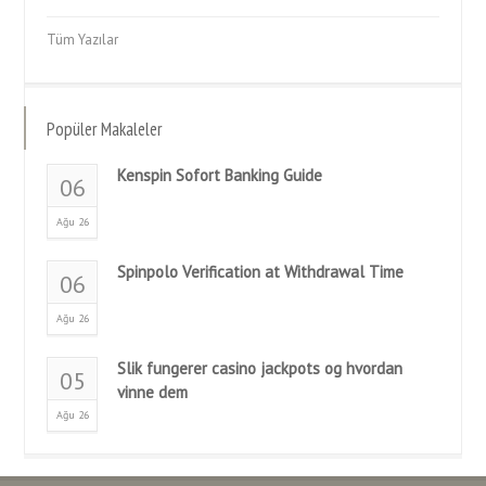
Tüm Yazılar
Popüler Makaleler
Kenspin Sofort Banking Guide
06
Ağu 26
Spinpolo Verification at Withdrawal Time
06
Ağu 26
Slik fungerer casino jackpots og hvordan
05
vinne dem
Ağu 26