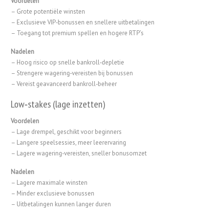
Voordelen
– Grote potentiële winsten
– Exclusieve VIP‑bonussen en snellere uitbetalingen
– Toegang tot premium spellen en hogere RTP’s
Nadelen
– Hoog risico op snelle bankroll‑depletie
– Strengere wagering‑vereisten bij bonussen
– Vereist geavanceerd bankroll‑beheer
Low‑stakes (lage inzetten)
Voordelen
– Lage drempel, geschikt voor beginners
– Langere speelsessies, meer leerervaring
– Lagere wagering‑vereisten, sneller bonusomzet
Nadelen
– Lagere maximale winsten
– Minder exclusieve bonussen
– Uitbetalingen kunnen langer duren