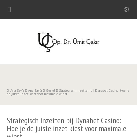
Ana Sayfa
Ana Sayfa
Genel
Strategisch inzetten bij Dynabet Casino: Hoe je
de juiste inzet kiest voor maximale winst
Strategisch inzetten bij Dynabet Casino:
Hoe je de juiste inzet kiest voor maximale
winst