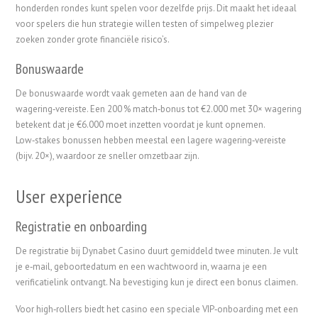
honderden rondes kunt spelen voor dezelfde prijs. Dit maakt het ideaal
voor spelers die hun strategie willen testen of simpelweg plezier
zoeken zonder grote financiële risico’s.
Bonuswaarde
De bonuswaarde wordt vaak gemeten aan de hand van de
wagering‑vereiste. Een 200 % match‑bonus tot €2.000 met 30× wagering
betekent dat je €6.000 moet inzetten voordat je kunt opnemen.
Low‑stakes bonussen hebben meestal een lagere wagering‑vereiste
(bijv. 20×), waardoor ze sneller omzetbaar zijn.
User experience
Registratie en onboarding
De registratie bij Dynabet Casino duurt gemiddeld twee minuten. Je vult
je e‑mail, geboortedatum en een wachtwoord in, waarna je een
verificatielink ontvangt. Na bevestiging kun je direct een bonus claimen.
Voor high‑rollers biedt het casino een speciale VIP‑onboarding met een