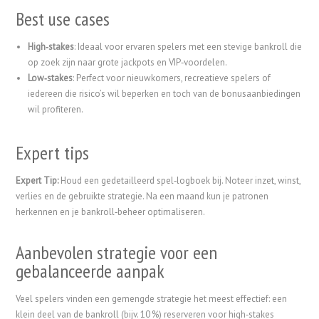
Best use cases
High‑stakes
: Ideaal voor ervaren spelers met een stevige bankroll die
op zoek zijn naar grote jackpots en VIP‑voordelen.
Low‑stakes
: Perfect voor nieuwkomers, recreatieve spelers of
iedereen die risico’s wil beperken en toch van de bonusaanbiedingen
wil profiteren.
Expert tips
Expert Tip:
Houd een gedetailleerd spel‑logboek bij. Noteer inzet, winst,
verlies en de gebruikte strategie. Na een maand kun je patronen
herkennen en je bankroll‑beheer optimaliseren.
Aanbevolen strategie voor een
gebalanceerde aanpak
Veel spelers vinden een gemengde strategie het meest effectief: een
klein deel van de bankroll (bijv. 10 %) reserveren voor high‑stakes