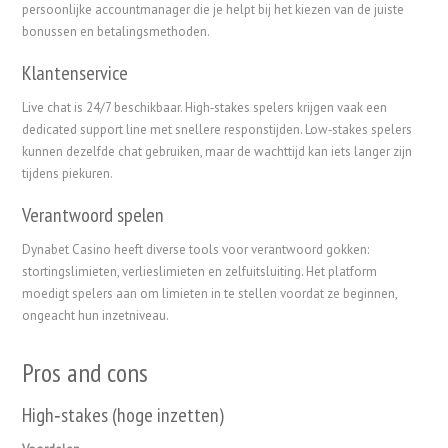
persoonlijke accountmanager die je helpt bij het kiezen van de juiste
bonussen en betalingsmethoden.
Klantenservice
Live chat is 24/7 beschikbaar. High‑stakes spelers krijgen vaak een
dedicated support line met snellere responstijden. Low‑stakes spelers
kunnen dezelfde chat gebruiken, maar de wachttijd kan iets langer zijn
tijdens piekuren.
Verantwoord spelen
Dynabet Casino heeft diverse tools voor verantwoord gokken:
stortingslimieten, verlieslimieten en zelfuitsluiting. Het platform
moedigt spelers aan om limieten in te stellen voordat ze beginnen,
ongeacht hun inzetniveau.
Pros and cons
High‑stakes (hoge inzetten)