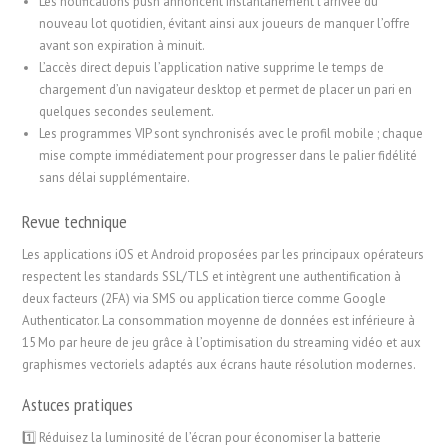
Les notifications push annoncent instantanément l’arrivée du
nouveau lot quotidien, évitant ainsi aux joueurs de manquer l’offre
avant son expiration à minuit.
L’accès direct depuis l’application native supprime le temps de
chargement d’un navigateur desktop et permet de placer un pari en
quelques secondes seulement.
Les programmes VIP sont synchronisés avec le profil mobile ; chaque
mise compte immédiatement pour progresser dans le palier fidélité
sans délai supplémentaire.
Revue technique
Les applications iOS et Android proposées par les principaux opérateurs
respectent les standards SSL/TLS et intègrent une authentification à
deux facteurs (2FA) via SMS ou application tierce comme Google
Authenticator. La consommation moyenne de données est inférieure à
15 Mo par heure de jeu grâce à l’optimisation du streaming vidéo et aux
graphismes vectoriels adaptés aux écrans haute résolution modernes.
Astuces pratiques
1️⃣ Réduisez la luminosité de l’écran pour économiser la batterie