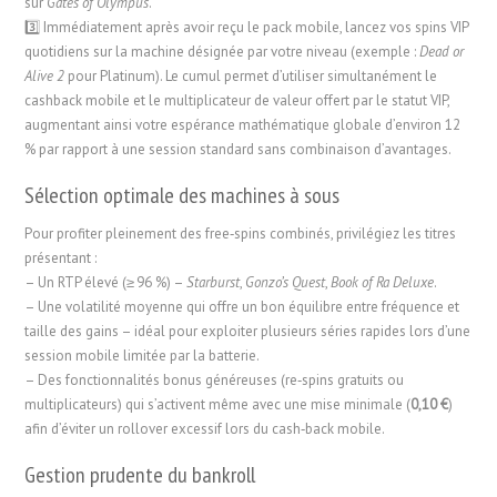
sur
Gates of Olympus
.
3️⃣ Immédiatement après avoir reçu le pack mobile, lancez vos spins VIP
quotidiens sur la machine désignée par votre niveau (exemple :
Dead or
Alive 2
pour Platinum). Le cumul permet d’utiliser simultanément le
cashback mobile et le multiplicateur de valeur offert par le statut VIP,
augmentant ainsi votre espérance mathématique globale d’environ 12
% par rapport à une session standard sans combinaison d’avantages.
Sélection optimale des machines à sous
Pour profiter pleinement des free‑spins combinés, privilégiez les titres
présentant :
– Un RTP élevé (≥ 96 %) –
Starburst
,
Gonzo’s Quest
,
Book of Ra Deluxe
.
– Une volatilité moyenne qui offre un bon équilibre entre fréquence et
taille des gains – idéal pour exploiter plusieurs séries rapides lors d’une
session mobile limitée par la batterie.
– Des fonctionnalités bonus généreuses (re‑spins gratuits ou
multiplicateurs) qui s’activent même avec une mise minimale (
0,10 €
)
afin d’éviter un rollover excessif lors du cash‑back mobile.
Gestion prudente du bankroll