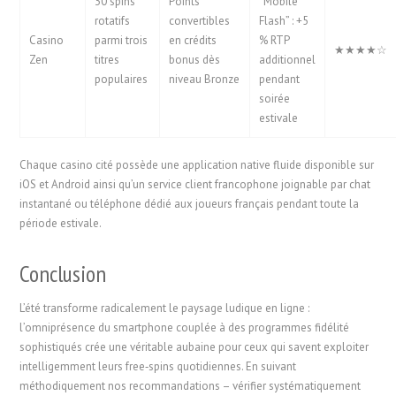
30 spins
Points
“Mobile
rotatifs
convertibles
Flash” : +5
Casino
parmi trois
en crédits
% RTP
★★★★☆
Zen
titres
bonus dès
additionnel
populaires
niveau Bronze
pendant
soirée
estivale
Chaque casino cité possède une application native fluide disponible sur
iOS et Android ainsi qu’un service client francophone joignable par chat
instantané ou téléphone dédié aux joueurs français pendant toute la
période estivale.
Conclusion
L’été transforme radicalement le paysage ludique en ligne :
l’omniprésence du smartphone couplée à des programmes fidélité
sophistiqués crée une véritable aubaine pour ceux qui savent exploiter
intelligemment leurs free‑spins quotidiennes. En suivant
méthodiquement nos recommandations – vérifier systématiquement