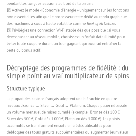
pendant les longues sessions au bord de la piscine.
2️⃣ Activez le mode « Économie d’énergie » uniquement sur les fonctions
non essentielles afin que le processeur reste dédié au rendu graphique
des machines à sous à haute volatilité comme
Book of Ra Deluxe
.
3️⃣ Privilégiez une connexion Wi‑Fi stable dès que possible ; si vous
devez passer au réseau mobile, choisissez un forfait data illimité pour
éviter toute coupure durant un tour gagnant qui pourrait entraîner la
perte du bonus actif.
Décryptage des programmes de fidélité : du
simple point au vrai multiplicateur de spins
Structure typique
La plupart des casinos français adoptent une hiérarchie en quatre
niveaux : Bronze → Silver → Gold → Platinum. Chaque palier nécessite
un volume mensuel de mises cumulé (exemple : Bronze dès 100 €,
Silver dès 500 €, Gold dès 1 000 €, Platinum dès 5 000 €). Les points
accumulés se transforment ensuite en crédits utilisables pour
débloquer des tours gratuits supplémentaires ou augmenter leur valeur