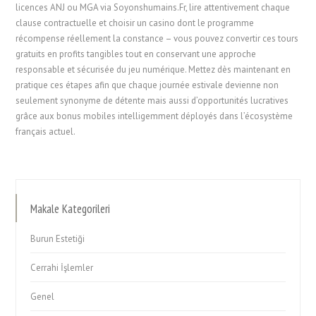
licences ANJ ou MGA via Soyonshumains.Fr, lire attentivement chaque
clause contractuelle et choisir un casino dont le programme
récompense réellement la constance – vous pouvez convertir ces tours
gratuits en profits tangibles tout en conservant une approche
responsable et sécurisée du jeu numérique. Mettez dès maintenant en
pratique ces étapes afin que chaque journée estivale devienne non
seulement synonyme de détente mais aussi d’opportunités lucratives
grâce aux bonus mobiles intelligemment déployés dans l’écosystème
français actuel.
Makale Kategorileri
Burun Estetiği
Cerrahi İşlemler
Genel