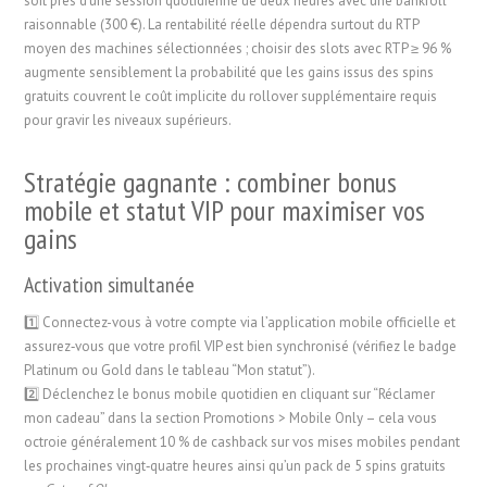
soit près d’une session quotidienne de deux heures avec une bankroll
raisonnable (300 €). La rentabilité réelle dépendra surtout du RTP
moyen des machines sélectionnées ; choisir des slots avec RTP ≥ 96 %
augmente sensiblement la probabilité que les gains issus des spins
gratuits couvrent le coût implicite du rollover supplémentaire requis
pour gravir les niveaux supérieurs.
Stratégie gagnante : combiner bonus
mobile et statut VIP pour maximiser vos
gains
Activation simultanée
1️⃣ Connectez-vous à votre compte via l’application mobile officielle et
assurez‑vous que votre profil VIP est bien synchronisé (vérifiez le badge
Platinum ou Gold dans le tableau “Mon statut”).
2️⃣ Déclenchez le bonus mobile quotidien en cliquant sur “Réclamer
mon cadeau” dans la section Promotions > Mobile Only – cela vous
octroie généralement 10 % de cashback sur vos mises mobiles pendant
les prochaines vingt‑quatre heures ainsi qu’un pack de 5 spins gratuits