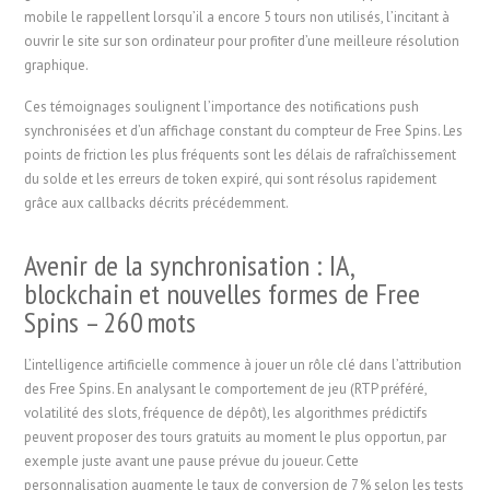
mobile le rappellent lorsqu’il a encore 5 tours non utilisés, l’incitant à
ouvrir le site sur son ordinateur pour profiter d’une meilleure résolution
graphique.
Ces témoignages soulignent l’importance des notifications push
synchronisées et d’un affichage constant du compteur de Free Spins. Les
points de friction les plus fréquents sont les délais de rafraîchissement
du solde et les erreurs de token expiré, qui sont résolus rapidement
grâce aux callbacks décrits précédemment.
Avenir de la synchronisation : IA,
blockchain et nouvelles formes de Free
Spins – 260 mots
L’intelligence artificielle commence à jouer un rôle clé dans l’attribution
des Free Spins. En analysant le comportement de jeu (RTP préféré,
volatilité des slots, fréquence de dépôt), les algorithmes prédictifs
peuvent proposer des tours gratuits au moment le plus opportun, par
exemple juste avant une pause prévue du joueur. Cette
personnalisation augmente le taux de conversion de 7 % selon les tests