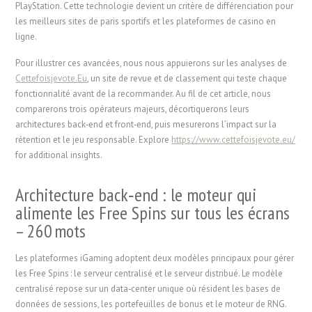
PlayStation. Cette technologie devient un critère de différenciation pour
les meilleurs sites de paris sportifs et les plateformes de casino en
ligne.
Pour illustrer ces avancées, nous nous appuierons sur les analyses de
Cettefoisjevote.Eu
, un site de revue et de classement qui teste chaque
fonctionnalité avant de la recommander. Au fil de cet article, nous
comparerons trois opérateurs majeurs, décortiquerons leurs
architectures back‑end et front‑end, puis mesurerons l’impact sur la
rétention et le jeu responsable. Explore
https://www.cettefoisjevote.eu/
for additional insights.
Architecture back‑end : le moteur qui
alimente les Free Spins sur tous les écrans
– 260 mots
Les plateformes iGaming adoptent deux modèles principaux pour gérer
les Free Spins : le serveur centralisé et le serveur distribué. Le modèle
centralisé repose sur un data‑center unique où résident les bases de
données de sessions, les portefeuilles de bonus et le moteur de RNG.