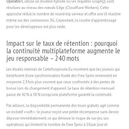
Operator C
utilise un modèle hybride où les requêtes GraphQL sont
résolues au niveau des nœuds Edge (Cloudflare Workers). Cette
approche réduit le nombre de round‑trip serveur et offre une UI réactive
même sur des connexions 3G. Cependant, la courbe d’apprentissage
pour les développeurs est plus raide.
Impact sur le taux de rétention : pourquoi
la continuité multiplateforme augmente le
jeu responsable – 240 mots
Les études internes de Cettefoisjevote.Eu montrent que les joueurs qui
bénéficient d’une synchronisation fluide des Free Spins reviennent en
moyenne 2,3 fois plus souvent que ceux confrontés à des pertes de
bonus lors du changement d’appareil. Le taux de rétention mensuel
passe de 42 % à 58 % lorsqu’une plateforme garantit la continuité.
Par ailleurs, la disponibilité permanente des tours gratuits agit comme
un incitatif « soft » : le joueur reçoit une petite récompense sans devoir
déposer immédiatement, ce qui diminue le risque de sur‑jeu. Les
opérateurs qui limitent le nombre de Free Spins à 10 par jour et