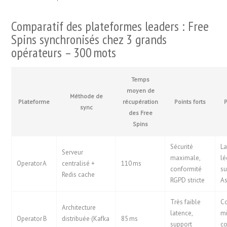
Comparatif des plateformes leaders : Free
Spins synchronisés chez 3 grands
opérateurs – 300 mots
Temps
moyen de
Méthode de
Plateforme
récupération
Points forts
P
sync
des Free
Spins
Sécurité
La
Serveur
maximale,
l
Operator A
centralisé +
110 ms
conformité
su
Redis cache
RGPD stricte
As
Très faible
C
Architecture
latence,
mi
Operator B
distribuée (Kafka
85 ms
support
co