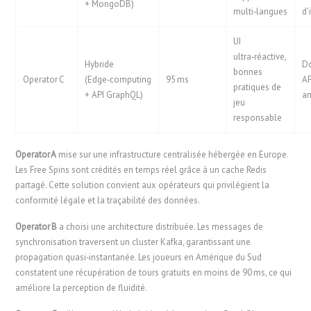
+ MongoDB)
multi‑langues
d’
UI
ultra‑réactive,
Hybride
D
bonnes
Operator C
(Edge‑computing
95 ms
AP
pratiques de
+ API GraphQL)
a
jeu
responsable
Operator A
mise sur une infrastructure centralisée hébergée en Europe.
Les Free Spins sont crédités en temps réel grâce à un cache Redis
partagé. Cette solution convient aux opérateurs qui privilégient la
conformité légale et la traçabilité des données.
Operator B
a choisi une architecture distribuée. Les messages de
synchronisation traversent un cluster Kafka, garantissant une
propagation quasi‑instantanée. Les joueurs en Amérique du Sud
constatent une récupération de tours gratuits en moins de 90 ms, ce qui
améliore la perception de fluidité.