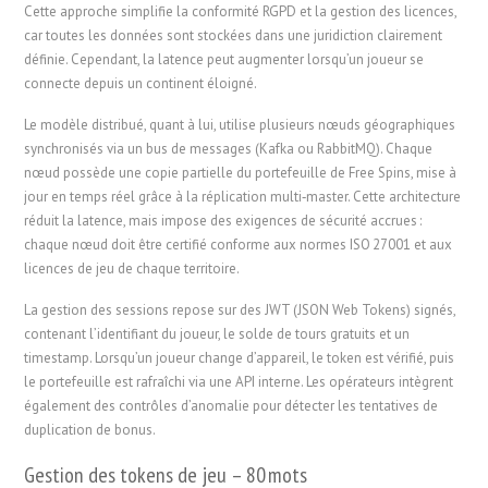
Cette approche simplifie la conformité RGPD et la gestion des licences,
car toutes les données sont stockées dans une juridiction clairement
définie. Cependant, la latence peut augmenter lorsqu’un joueur se
connecte depuis un continent éloigné.
Le modèle distribué, quant à lui, utilise plusieurs nœuds géographiques
synchronisés via un bus de messages (Kafka ou RabbitMQ). Chaque
nœud possède une copie partielle du portefeuille de Free Spins, mise à
jour en temps réel grâce à la réplication multi‑master. Cette architecture
réduit la latence, mais impose des exigences de sécurité accrues :
chaque nœud doit être certifié conforme aux normes ISO 27001 et aux
licences de jeu de chaque territoire.
La gestion des sessions repose sur des JWT (JSON Web Tokens) signés,
contenant l’identifiant du joueur, le solde de tours gratuits et un
timestamp. Lorsqu’un joueur change d’appareil, le token est vérifié, puis
le portefeuille est rafraîchi via une API interne. Les opérateurs intègrent
également des contrôles d’anomalie pour détecter les tentatives de
duplication de bonus.
Gestion des tokens de jeu – 80 mots