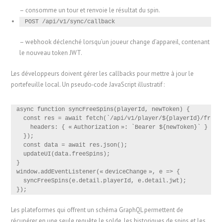
– consomme un tour et renvoie le résultat du spin.
POST /api/v1/sync/callback
– webhook déclenché lorsqu’un joueur change d’appareil, contenant
le nouveau token JWT.
Les développeurs doivent gérer les callbacks pour mettre à jour le
portefeuille local. Un pseudo‑code JavaScript illustratif :
async function syncFreeSpins(playerId, newToken) {

  const res = await fetch(`/api/v1/player/${playerId}/free-s
    headers: { « Authorization »: `Bearer ${newToken}` }

  });

  const data = await res.json();

  updateUI(data.freeSpins);

}

window.addEventListener(« deviceChange », e => {

  syncFreeSpins(e.detail.playerId, e.detail.jwt);

Les plateformes qui offrent un schéma GraphQL permettent de
récupérer en une seule requête le solde, les historiques de spins et les