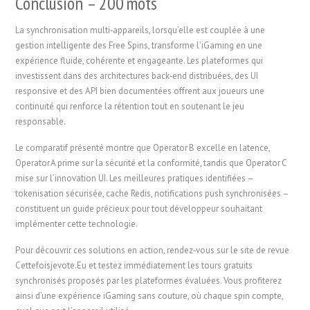
Conclusion – 200 mots
La synchronisation multi‑appareils, lorsqu’elle est couplée à une
gestion intelligente des Free Spins, transforme l’iGaming en une
expérience fluide, cohérente et engageante. Les plateformes qui
investissent dans des architectures back‑end distribuées, des UI
responsive et des API bien documentées offrent aux joueurs une
continuité qui renforce la rétention tout en soutenant le jeu
responsable.
Le comparatif présenté montre que Operator B excelle en latence,
Operator A prime sur la sécurité et la conformité, tandis que Operator C
mise sur l’innovation UI. Les meilleures pratiques identifiées –
tokenisation sécurisée, cache Redis, notifications push synchronisées –
constituent un guide précieux pour tout développeur souhaitant
implémenter cette technologie.
Pour découvrir ces solutions en action, rendez‑vous sur le site de revue
Cettefoisjevote.Eu et testez immédiatement les tours gratuits
synchronisés proposés par les plateformes évaluées. Vous profiterez
ainsi d’une expérience iGaming sans couture, où chaque spin compte,