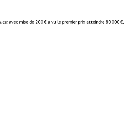
uest
avec mise de 200 € a vu le premier prix atteindre 80 000 €,