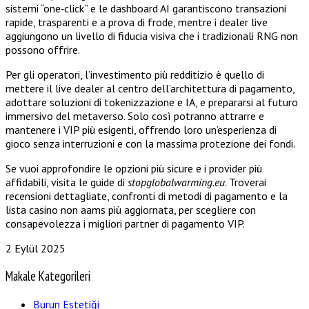
sistemi “one‑click” e le dashboard AI garantiscono transazioni
rapide, trasparenti e a prova di frode, mentre i dealer live
aggiungono un livello di fiducia visiva che i tradizionali RNG non
possono offrire.
Per gli operatori, l’investimento più redditizio è quello di
mettere il live dealer al centro dell’architettura di pagamento,
adottare soluzioni di tokenizzazione e IA, e prepararsi al futuro
immersivo del metaverso. Solo così potranno attrarre e
mantenere i VIP più esigenti, offrendo loro un’esperienza di
gioco senza interruzioni e con la massima protezione dei fondi.
Se vuoi approfondire le opzioni più sicure e i provider più
affidabili, visita le guide di
stopglobalwarming.eu
. Troverai
recensioni dettagliate, confronti di metodi di pagamento e la
lista casino non aams più aggiornata, per scegliere con
consapevolezza i migliori partner di pagamento VIP.
2 Eylül 2025
Makale Kategorileri
Burun Estetiği