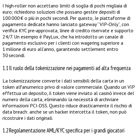
I high‑roller non accettano limiti di soglia di pochi migliaia di
euro; richiedono soluzioni che possano gestire depositi di
100 000 € o più in pochi secondi. Per questo, le piattaforme di
pagamento dedicate hanno lanciato gateway “VIP‑Only”, con
verifica KYC pre‑approvata, linee di credito riservate e supporto
24/7. Un esempio è PayLux, che ha introdotto un canale di
pagamento esclusivo per i clienti con wagering superiore a
1 milione di euro all’anno, garantendo settlement entro
30 secondi.
1.1 Il ruolo della tokenizzazione nei pagamenti ad alta frequenza
La tokenizzazione converte i dati sensibili della carta in un
token alfanumerico privo di valore commerciale. Quando un VIP
effettua un deposito, il token viene inviato al casinò invece del
numero della carta, eliminando la necessità di archiviare
informazioni PCI‑DSS. Questo riduce drasticamente il rischio di
data breach: anche se un hacker intercetta il token, non può
ricostruire i dati originali.
1.2 Regolamentazione AML/KYC specifica per i grandi giocatori