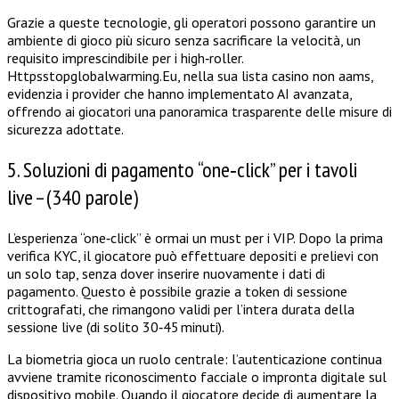
Grazie a queste tecnologie, gli operatori possono garantire un
ambiente di gioco più sicuro senza sacrificare la velocità, un
requisito imprescindibile per i high‑roller.
Httpsstopglobalwarming.Eu, nella sua lista casino non aams,
evidenzia i provider che hanno implementato AI avanzata,
offrendo ai giocatori una panoramica trasparente delle misure di
sicurezza adottate.
5. Soluzioni di pagamento “one‑click” per i tavoli
live – (340 parole)
L’esperienza “one‑click” è ormai un must per i VIP. Dopo la prima
verifica KYC, il giocatore può effettuare depositi e prelievi con
un solo tap, senza dover inserire nuovamente i dati di
pagamento. Questo è possibile grazie a token di sessione
crittografati, che rimangono validi per l’intera durata della
sessione live (di solito 30‑45 minuti).
La biometria gioca un ruolo centrale: l’autenticazione continua
avviene tramite riconoscimento facciale o impronta digitale sul
dispositivo mobile. Quando il giocatore decide di aumentare la