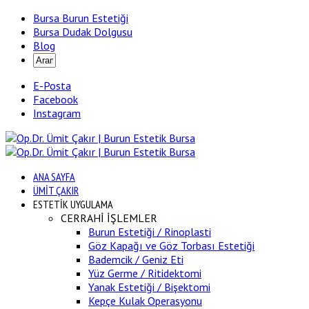
Bursa Burun Estetiği
Bursa Dudak Dolgusu
Blog
E-Posta
Facebook
Instagram
ANA SAYFA
ÜMİT ÇAKIR
ESTETİK UYGULAMA
CERRAHİ İŞLEMLER
Burun Estetiği / Rinoplasti
Göz Kapağı ve Göz Torbası Estetiği
Bademcik / Geniz Eti
Yüz Germe / Ritidektomi
Yanak Estetiği / Bişektomi
Kepçe Kulak Operasyonu