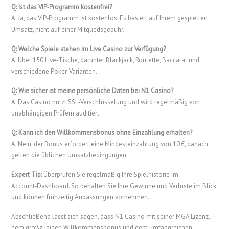
Q: Ist das VIP‑Programm kostenfrei?
A: Ja, das VIP‑Programm ist kostenlos. Es basiert auf Ihrem gespielten
Umsatz, nicht auf einer Mitgliedsgebühr.
Q: Welche Spiele stehen im Live Casino zur Verfügung?
A: Über 150 Live‑Tische, darunter Blackjack, Roulette, Baccarat und
verschiedene Poker‑Varianten.
Q: Wie sicher ist meine persönliche Daten bei N1 Casino?
A: Das Casino nutzt SSL‑Verschlüsselung und wird regelmäßig von
unabhängigen Prüfern auditiert.
Q: Kann ich den Willkommensbonus ohne Einzahlung erhalten?
A: Nein, der Bonus erfordert eine Mindesteinzahlung von 10 €, danach
gelten die üblichen Umsatzbedingungen.
Expert Tip:
Überprüfen Sie regelmäßig Ihre Spielhistorie im
Account‑Dashboard. So behalten Sie Ihre Gewinne und Verluste im Blick
und können frühzeitig Anpassungen vornehmen.
Abschließend lässt sich sagen, dass N1 Casino mit seiner MGA Lizenz,
dem großzügigen Willkommensbonus und dem umfangreichen