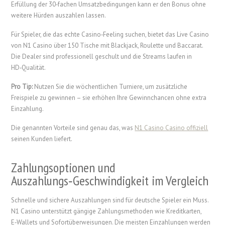
Erfüllung der 30‑fachen Umsatzbedingungen kann er den Bonus ohne
weitere Hürden auszahlen lassen.
Für Spieler, die das echte Casino‑Feeling suchen, bietet das Live Casino
von N1 Casino über 150 Tische mit Blackjack, Roulette und Baccarat.
Die Dealer sind professionell geschult und die Streams laufen in
HD‑Qualität.
Pro Tip:
Nutzen Sie die wöchentlichen Turniere, um zusätzliche
Freispiele zu gewinnen – sie erhöhen Ihre Gewinnchancen ohne extra
Einzahlung.
Die genannten Vorteile sind genau das, was
N1 Casino Casino offiziell
seinen Kunden liefert.
Zahlungsoptionen und
Auszahlungs‑Geschwindigkeit im Vergleich
Schnelle und sichere Auszahlungen sind für deutsche Spieler ein Muss.
N1 Casino unterstützt gängige Zahlungsmethoden wie Kreditkarten,
E‑Wallets und Sofortüberweisungen. Die meisten Einzahlungen werden