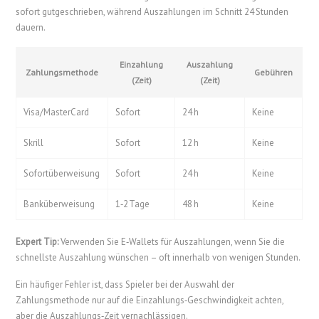
sofort gutgeschrieben, während Auszahlungen im Schnitt 24 Stunden
dauern.
Einzahlung
Auszahlung
Zahlungsmethode
Gebühren
(Zeit)
(Zeit)
Visa/MasterCard
Sofort
24 h
Keine
Skrill
Sofort
12 h
Keine
Sofortüberweisung
Sofort
24 h
Keine
Banküberweisung
1‑2 Tage
48 h
Keine
Expert Tip:
Verwenden Sie E‑Wallets für Auszahlungen, wenn Sie die
schnellste Auszahlung wünschen – oft innerhalb von wenigen Stunden.
Ein häufiger Fehler ist, dass Spieler bei der Auswahl der
Zahlungsmethode nur auf die Einzahlungs‑Geschwindigkeit achten,
aber die Auszahlungs‑Zeit vernachlässigen.