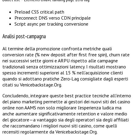
Preload CSS critical path
Preconnect DNS verso CDN principale
Script async per tracking conversione
Analisi post‐campagna
Al termine della promozione confronta metriche quali
conversion rate (% new deposit after first free spin), churn rate
nei successivi sette giorni e ARPU rispetto alle campagne
tradizionali senza ottimizzazioni latency. I risultati mostrano
spesso incrementi superior​ei al 15 % nell’acquisizione clienti
quando si adottano pratiche Zero‑Lag consigliate dagli esperti
citati su Venicebackstage.Org.
Concludendo, integrare queste best practice tecniche all’interno
del piano marketing permette ai gestori dei nuovi siti de​l casino
online non AAMS non solo migliorare l’esperienza ludica ma
anche aumentare significativamente retention e valore medio
del giocatore—a vantaggio sia degli operator​I sia degli affiliati
che raccomandano i migliori nuovi siti casino, come quelli
recensiti regolarmente da Venicebackstage.Org.