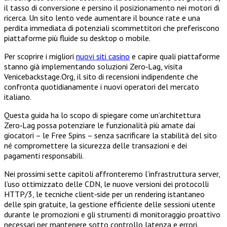
il tasso di conversione e persino il posizionamento nei motori di
ricerca. Un sito lento vede aumentare il bounce rate e una
perdita immediata di potenziali scommettitori che preferiscono
piattaforme più fluide su desktop o mobile.
Per scoprire i migliori
nuovi siti casino
e capire quali piattaforme
stanno già implementando soluzioni Zero‑Lag, visita
Venicebackstage.Org, il sito di recensioni indipendente che
confronta quotidianamente i nuovi operatori del mercato
italiano.
Questa guida ha lo scopo di spiegare come un’architettura
Zero‑Lag possa potenziare le funzionalità più amate dai
giocatori – le Free Spins – senza sacrificare la stabilità del sito
né compromettere la sicurezza delle transazioni e dei
pagamenti responsabili.
Nei prossimi sette capitoli affronteremo l’infrastruttura server,
l’uso ottimizzato delle CDN, le nuove versioni dei protocolli
HTTP/3, le tecniche client‑side per un rendering istantaneo
delle spin gratuite, la gestione efficiente delle sessioni utente
durante le promozioni e gli strumenti di monitoraggio proattivo
necessari per mantenere sotto controllo latenza e errori.