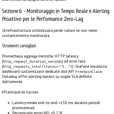
Sezione 6 – Monitoraggio in Tempo Reale e Alerting
Proattivo per le Performance Zero‑Lag
Un’infrastruttura ottimizzata perde valore se non viene
costantemente monitorata.
Strumenti consigliati
Prometheus aggrega metriche HTTP latency
(
) ed error rate
http_request_duration_seconds
(
); Grafana visualizza
http_requests_total{status=~"5.."}
dashboard customizzate dedicate alle API
.
FreeSpinClaim
Datadog offre alerting basato su soglie SLA definite
dall’azienda.
KPI principali da tracciare
Latency media end-to-end <150 ms durante periodi
promozionali
Percentuale errori API <0,2 %