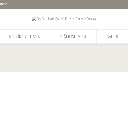
ESTETİK UYGULAMA
DİĞER İŞLEMLER
GALERİ