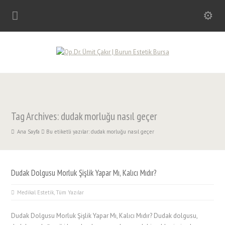
Tag Archives: dudak morluğu nasıl geçer
Ana Sayfa
Bu etiketli yazılar: dudak morluğu nasıl geçer
Dudak Dolgusu Morluk Şişlik Yapar Mı, Kalıcı Mıdır?
Medikal Estetik
,
Tüm Yazılar
Dudak Dolgusu Morluk Şişlik Yapar Mı, Kalıcı Mıdır? Dudak dolgusu,