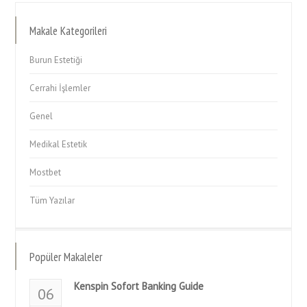
Makale Kategorileri
Burun Estetiği
Cerrahi İşlemler
Genel
Medikal Estetik
Mostbet
Tüm Yazılar
Popüler Makaleler
Kenspin Sofort Banking Guide
06