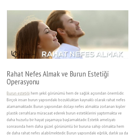
Rahat Nefes Almak ve Burun Estetiği
Operasyonu
Burun estetiği
hem şekil görünümü hem de sağlık açısından önemlidir.
Birçok insan burun yapısındaki bozukluktan kaynaklı olarak rahat nefes
alamamaktadır. Burun yapısından dolayı nefes almakta zorlanan kişiler
plastik cerrahlara müracaat ederek burun estetiklerini yaptırmakta ve
daha huzurlu bir hayat yaşamaya başlamaktadır. Estetik ameliyatı
sonrasında hem daha güzel görünümlü bir buruna sahip olmakta hem
de daha rahat nefes alabilmektedir. Burun yapısındaki eğrilik, darlık ya da