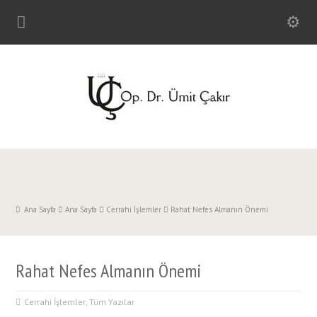
Ana Sayfa
Ana Sayfa
Cerrahi İşlemler
Rahat Nefes Almanın Önemi
Rahat Nefes Almanın Önemi
Cerrahi İşlemler
,
Tüm Yazılar