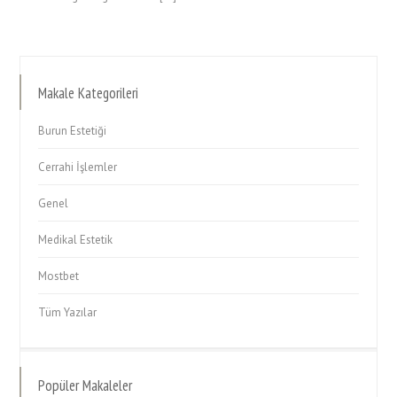
Makale Kategorileri
Burun Estetiği
Cerrahi İşlemler
Genel
Medikal Estetik
Mostbet
Tüm Yazılar
Popüler Makaleler