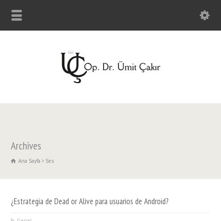
Archives
Ana Sayfa
Ses
¿Estrategia de Dead or Alive para usuarios de Android?
Genel