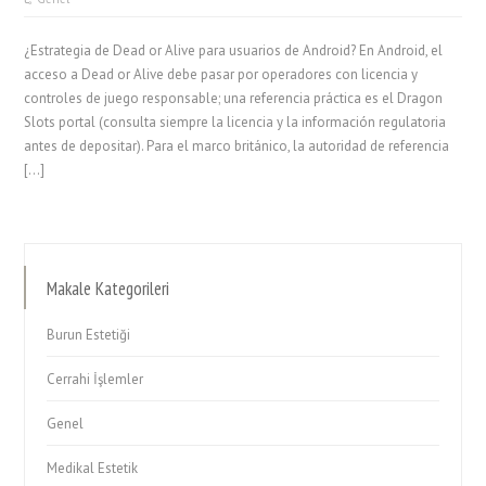
¿Estrategia de Dead or Alive para usuarios de Android? En Android, el
acceso a Dead or Alive debe pasar por operadores con licencia y
controles de juego responsable; una referencia práctica es el Dragon
Slots portal (consulta siempre la licencia y la información regulatoria
antes de depositar). Para el marco británico, la autoridad de referencia
[…]
Makale Kategorileri
Burun Estetiği
Cerrahi İşlemler
Genel
Medikal Estetik