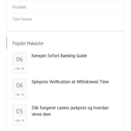
Mostbet
Tüm Yazılar
Popüler Makaleler
Kenspin Sofort Banking Guide
06
Ağu 26
Spinpolo Verification at Withdrawal Time
06
Ağu 26
Slik fungerer casino jackpots og hvordan
05
vinne dem
Ağu 26